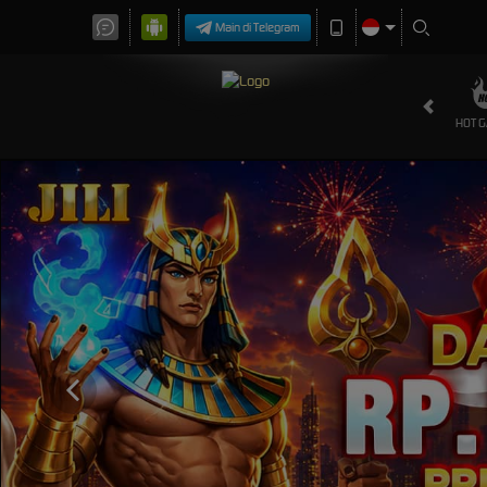
Main di Telegram
HOT 