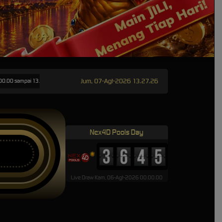
Jum, 07-Agt-2026 13.27.26
 13.45.00. Selama waktu ini, Live22 permainan tidak akan tersedia. Kami memohon maaf atas k
Nex4D Pools Day
Live Draw Kam, 06-Agt-2026 00.00.00