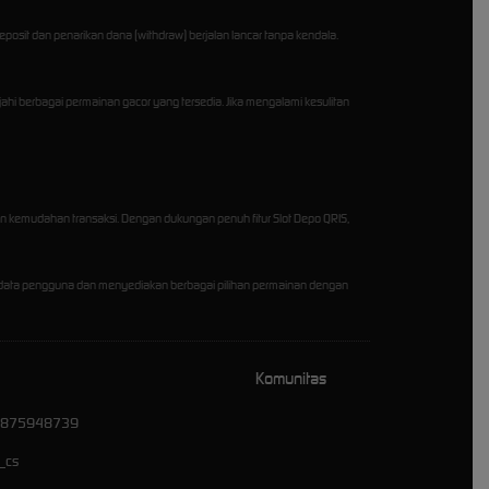
posit dan penarikan dana (withdraw) berjalan lancar tanpa kendala.
ahi berbagai permainan gacor yang tersedia. Jika mengalami kesulitan
n kemudahan transaksi. Dengan dukungan penuh fitur Slot Depo QRIS,
 data pengguna dan menyediakan berbagai pilihan permainan dengan
Komunitas
7875948739
_cs