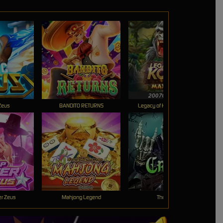
Zeus
BANDITO RETURNS
Legacy of Kong Maxways
r Zeus
Mahjong Legend
The Crypt